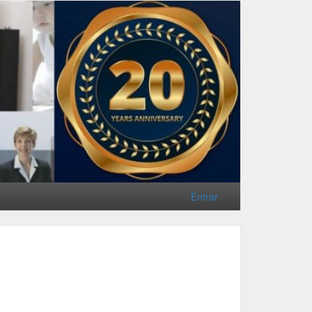
Entrar